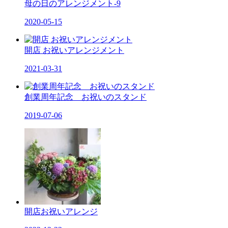
母の日のアレンジメント-9
2020-05-15
開店 お祝いアレンジメント
2021-03-31
創業周年記念 お祝いのスタンド
2019-07-06
開店お祝いアレンジ