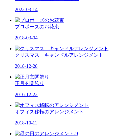
2022-03-14
プロポーズのお花束
2018-03-04
クリスマス キャンドルアレンジメント
2018-12-28
正月玄関飾り
2016-12-22
オフィス移転のアレンジメント
2018-10-11