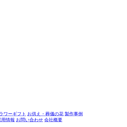
ラワーギフト
お供え・葬儀の花
製作事例
採用情報
お問い合わせ
会社概要