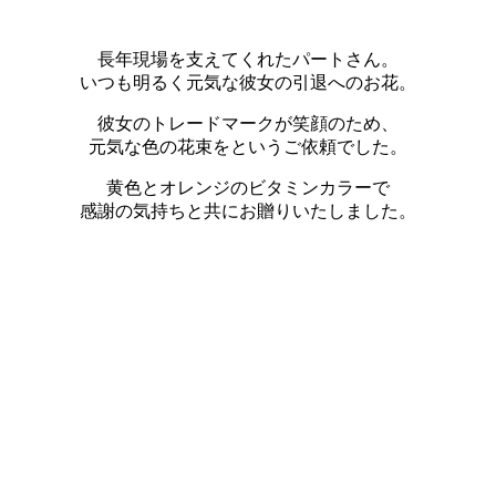
長年現場を支えてくれたパートさん。
いつも明るく元気な彼女の引退へのお花。
彼女のトレードマークが笑顔のため、
元気な色の花束をというご依頼でした。
黄色とオレンジのビタミンカラーで
感謝の気持ちと共にお贈りいたしました。