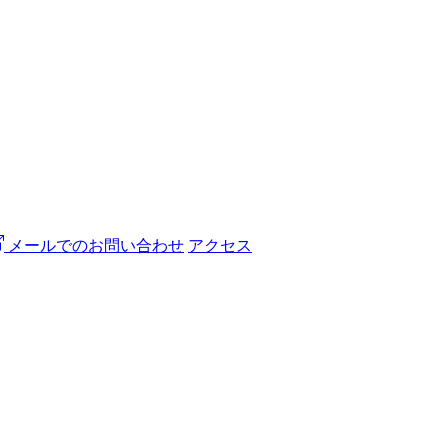
メールでのお問い合わせ
アクセス