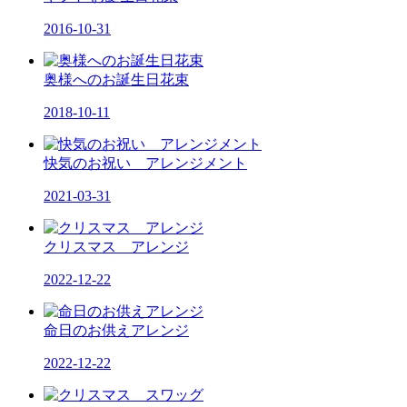
2016-10-31
奥様へのお誕生日花束
2018-10-11
快気のお祝い アレンジメント
2021-03-31
クリスマス アレンジ
2022-12-22
命日のお供えアレンジ
2022-12-22