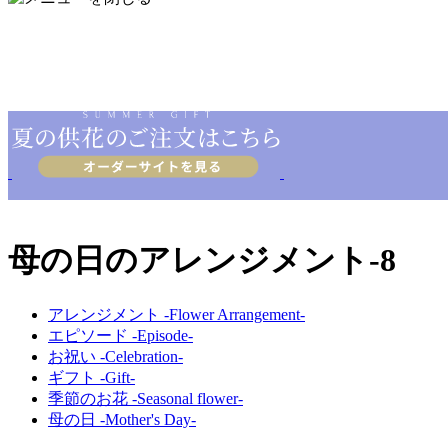
母の日のアレンジメント-8
アレンジメント -Flower Arrangement-
エピソード -Episode-
お祝い -Celebration-
ギフト -Gift-
季節のお花 -Seasonal flower-
母の日 -Mother's Day-