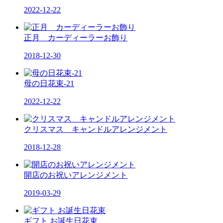
2022-12-22
正月 カーディーラーお飾り
2018-12-30
母の日花束-21
2022-12-22
クリスマス キャンドルアレンジメント
2018-12-28
開店のお祝いアレンジメント
2019-03-29
ギフト お誕生日花束