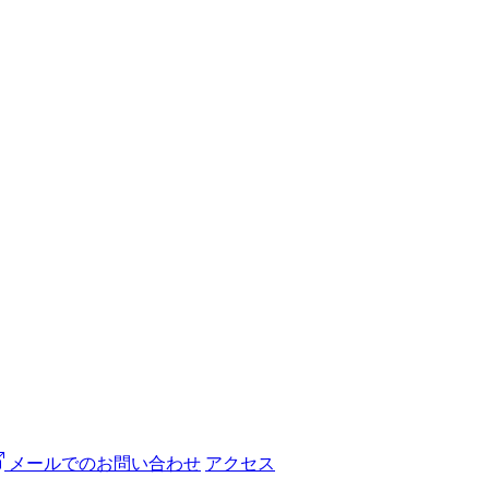
メールでのお問い合わせ
アクセス