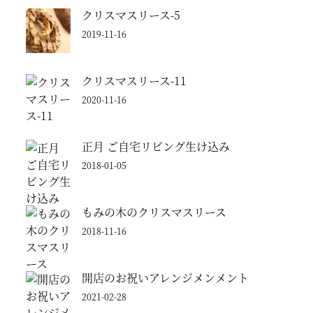
クリスマスリース-5
2019-11-16
クリスマスリース-11
2020-11-16
正月 ご自宅リビング生け込み
2018-01-05
もみの木のクリスマスリース
2018-11-16
開店のお祝いアレンジメンメント
2021-02-28