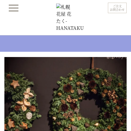
ご注文
お問合わせ