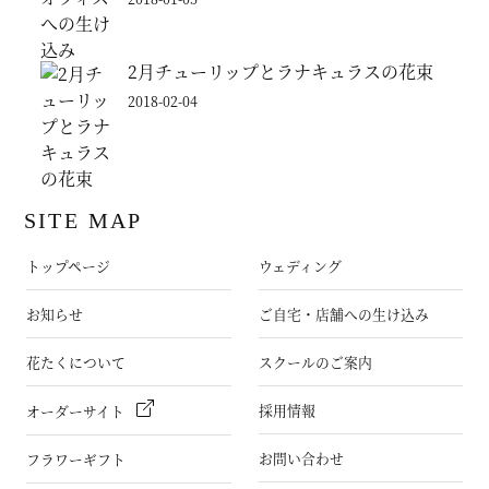
2月チューリップとラナキュラスの花束
2018-02-04
SITE MAP
トップページ
ウェディング
お知らせ
ご自宅・店舗への生け込み
花たくについて
スクールのご案内
採用情報
オーダーサイト
お問い合わせ
フラワーギフト