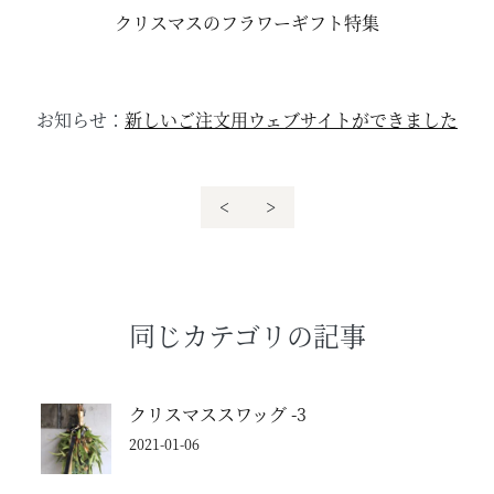
クリスマスのフラワーギフト特集
お知らせ：
新しいご注文用ウェブサイトができました
<
>
同じカテゴリの記事
クリスマススワッグ -3
2021-01-06