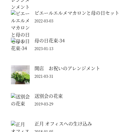
ピエールエルメマカロンと母の日セット
2022-03-03
母の日花束-34
2023-01-13
開店 お祝いのアレンジメント
2021-03-31
送別会の花束
2019-03-29
正月 オフィスへの生け込み
2018-01-05