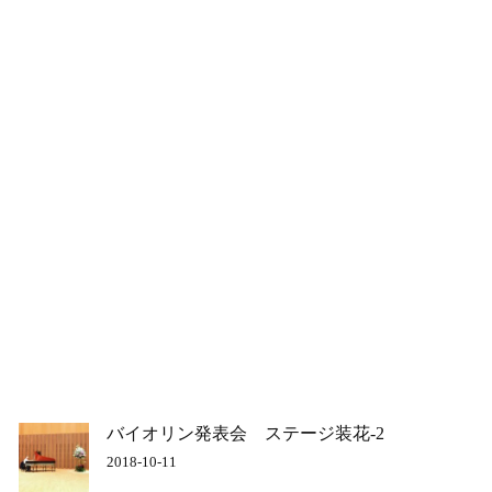
バイオリン発表会 ステージ装花-2
2018-10-11