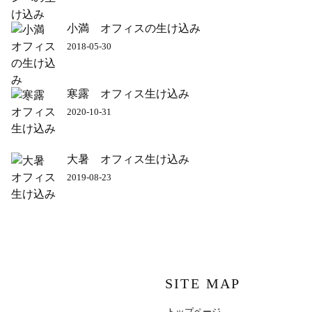
小満 オフィスの生け込み
2018-05-30
寒露 オフィス生け込み
2020-10-31
大暑 オフィス生け込み
2019-08-23
SITE MAP
トップページ