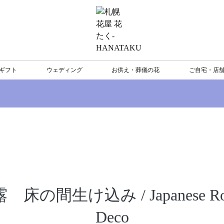
ギフト
ウェディング
お供え・葬儀の花
ご自宅・店
 床の間生け込み / Japanese R
Deco