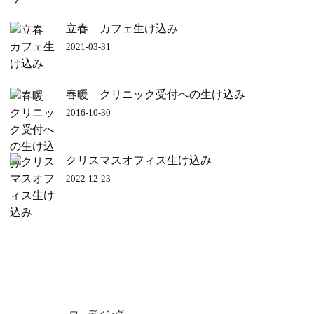
立春 カフェ生け込み
2021-03-31
春暖 クリニック受付への生け込み
2016-10-30
クリスマスオフィス生け込み
2022-12-23
ウェディング