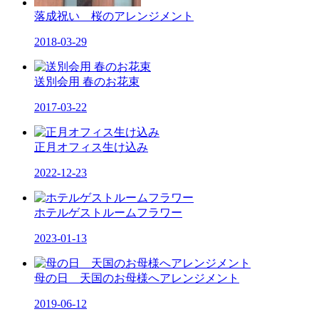
落成祝い 桜のアレンジメント
2018-03-29
送別会用 春のお花束
2017-03-22
正月オフィス生け込み
2022-12-23
ホテルゲストルームフラワー
2023-01-13
母の日 天国のお母様へアレンジメント
2019-06-12