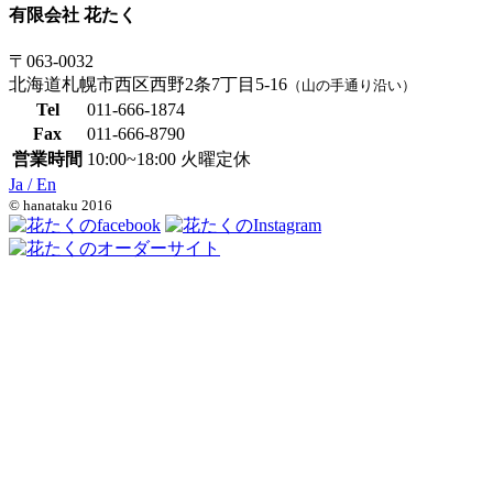
有限会社 花たく
〒063-0032
北海道札幌市西区西野2条7丁目5-16
（山の手通り沿い）
Tel
011-666-1874
Fax
011-666-8790
営業時間
10:00~18:00 火曜定休
Ja /
En
© hanataku 2016