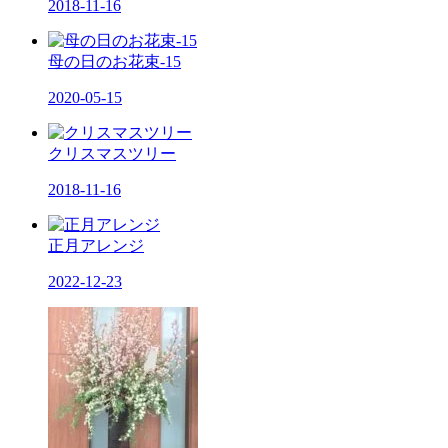
2018-11-16
母の日のお花束-15
2020-05-15
クリスマスツリー
2018-11-16
正月アレンジ
2022-12-23