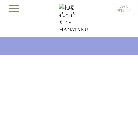
ご注文
お問合わせ