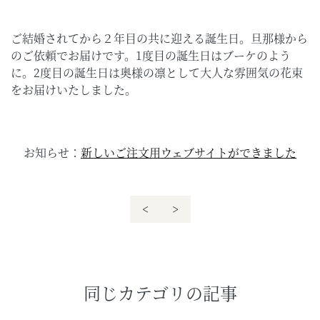
ご結婚されてから２年目の共に迎える誕生日。旦那様から
のご依頼でお届けです。1度目の誕生日はブーケのよう
に。2度目の誕生日は奥様の凛として大人な雰囲気の花束
をお届けいたしました。
お知らせ：
新しいご注文用ウェブサイトができました
<
>
同じカテゴリの記事