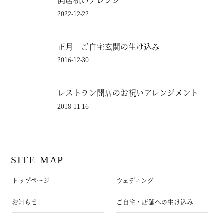
開店祝いアレンジ
2022-12-22
正月 ご自宅玄関の生け込み
2016-12-30
レストラン開店のお祝いアレンジメント
2018-11-16
SITE MAP
トップページ
ウェディング
お知らせ
ご自宅・店舗への生け込み