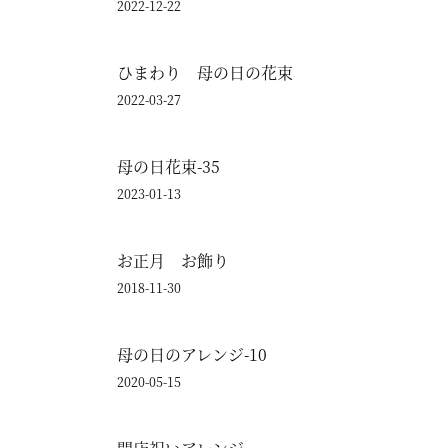
2022-12-22
ひまわり 母の日の花束
2022-03-27
母の日花束-35
2023-01-13
お正月 お飾り
2018-11-30
母の日のアレンジ-10
2020-05-15