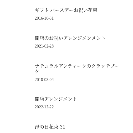
ギフト バースデーお祝い花束
2016-10-31
開店のお祝いアレンジメンメント
2021-02-28
ナチュラルアンティークのクラッチブー
ケ
2018-03-04
開店アレンジメント
2022-12-22
母の日花束-31