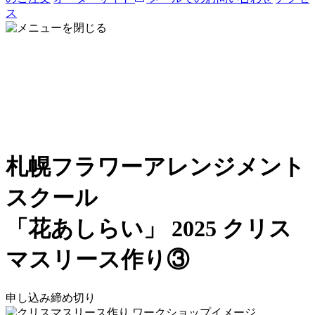
ス
札幌フラワーアレンジメント
スクール
「花あしらい」
2025 クリス
マスリース作り③
申し込み締め切り