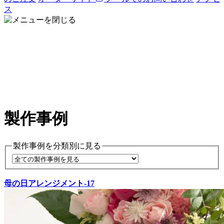
ス
製作事例
製作事例を分類別に見る
母の日アレンジメント-17