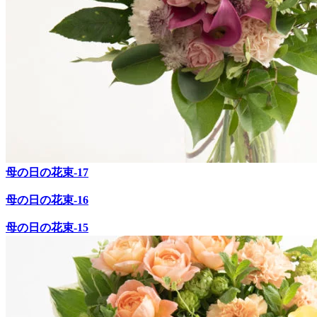
母の日の花束-17
母の日の花束-16
母の日の花束-15